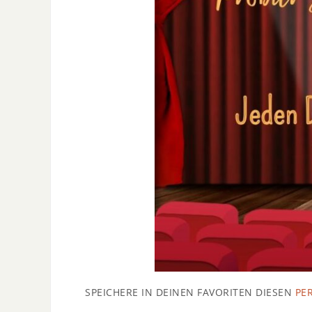
SPEICHERE IN DEINEN FAVORITEN DIESEN
PE