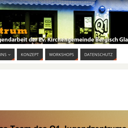
UNS
KONZEPT
WORKSHOPS
DATENSCHUTZ