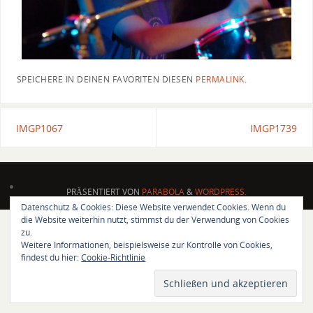
SPEICHERE IN DEINEN FAVORITEN DIESEN
PERMALINK
.
IMGP1067
IMGP1739
PRÄSENTIERT VON
PARABOLA
&
WORDPRESS.
Datenschutz & Cookies: Diese Website verwendet Cookies. Wenn du
die Website weiterhin nutzt, stimmst du der Verwendung von Cookies
zu.
Weitere Informationen, beispielsweise zur Kontrolle von Cookies,
findest du hier:
Cookie-Richtlinie