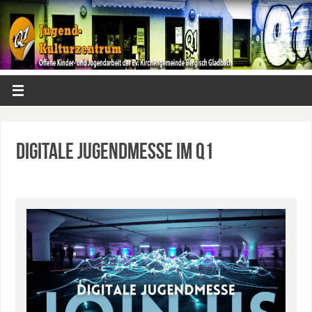
Digitale Jugendmesse im Q1