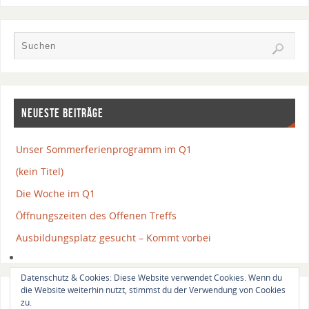
NEUESTE BEITRÄGE
Unser Sommerferienprogramm im Q1
(kein Titel)
Die Woche im Q1
Öffnungszeiten des Offenen Treffs
Ausbildungsplatz gesucht – Kommt vorbei
Datenschutz & Cookies: Diese Website verwendet Cookies. Wenn du
die Website weiterhin nutzt, stimmst du der Verwendung von Cookies
login
zu.