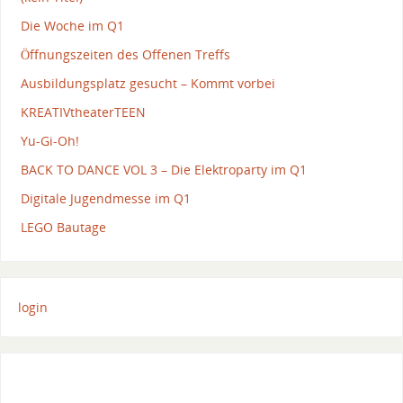
Die Woche im Q1
Öffnungszeiten des Offenen Treffs
Ausbildungsplatz gesucht – Kommt vorbei
KREATIVtheaterTEEN
Yu-Gi-Oh!
BACK TO DANCE VOL 3 – Die Elektroparty im Q1
Digitale Jugendmesse im Q1
LEGO Bautage
login