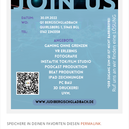
SPEICHERE IN DEINEN FAVORITEN DIESEN
PERMALINK
.