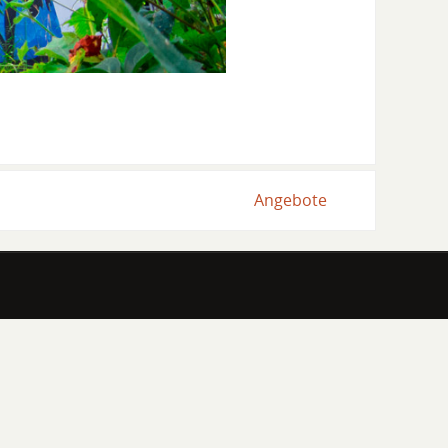
Angebote