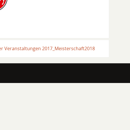
r Veranstaltungen 2017_Meisterschaft2018